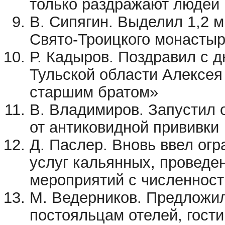
только раздражают людей
В. Сипягин. Выделил 1,2 
Свято-Троицкого монастыр
Р. Кадыров. Поздравил с 
Тульской области Алексея
старшим братом»
В. Владимиров. Запустил 
от антиковидной прививки
Д. Паслер. Вновь ввел ог
услуг кальянных, проведе
мероприятий с численност
М. Ведерников. Предложил
постояльцам отелей, гости