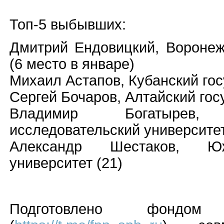
Топ-5 выбывших:
Дмитрий Ендовицкий, Воронеж
(6 место в январе)
Михаил Астапов, Кубанский гос
Сергей Бочаров, Алтайский гос
Владимир Богатырев,
исследовательский университет
Александр Шестаков, Южн
университет (21)
Подготовлено фондом 