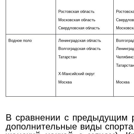
Ростовская область
Ростовск
Московская область
Свердлов
Свердловская область
Московск
Водное поло
Ленинградская область
Волгогра
Волгоградская область
Ленингра
Татарстан
Челябинс
Татарста
Х-Мансийский округ
Москва
Москва
В сравнении с предыдущим 
дополнительные виды спорта 