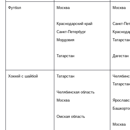
Футбол
Москва
Москва
Краснодарский край
Санкт-Пе
Санкт-Петербург
Краснода
Мордовия
Татарста
Татарстан
Дагестан
Хоккей с шайбой
Татарстан
Челябинс
Татарста
Челябинская область
Москва
Ярославс
Башкорто
Омская область
Москва