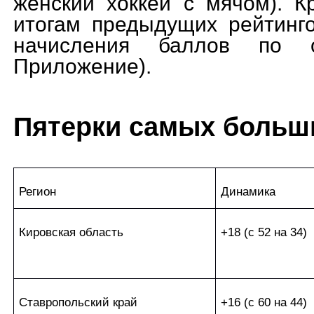
женский хоккей с мячом). К
итогам предыдущих рейтинг
начисления баллов по 
Приложение).
Пятерки самых больш
Регион
Динамика
Кировская область
+18 (с 52 на 34)
Ставропольский край
+16 (с 60 на 44)