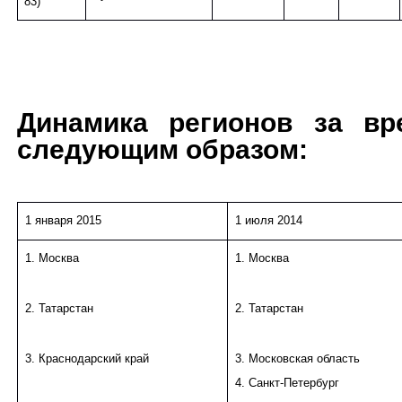
83)
Динамика регионов за вр
следующим образом:
1 января 2015
1 июля 2014
1. Москва
1. Москва
2. Татарстан
2. Татарстан
3. Краснодарский край
3. Московская область
4. Санкт-Петербург