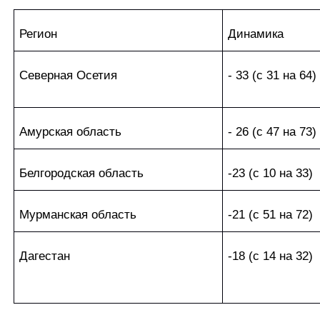
Регион
Динамика
Северная Осетия
- 33 (с 31 на 64)
Амурская область
- 26 (с 47 на 73)
Белгородская область
-23 (с 10 на 33)
Мурманская область
-21 (с 51 на 72)
Дагестан
-18 (с 14 на 32)