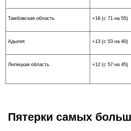
Тамбовская область
+16 (с 71 на 55)
Адыгея
+13 (с 53 на 40)
Липецкая область
+12 (с 57 на 45)
Пятерки самых больш