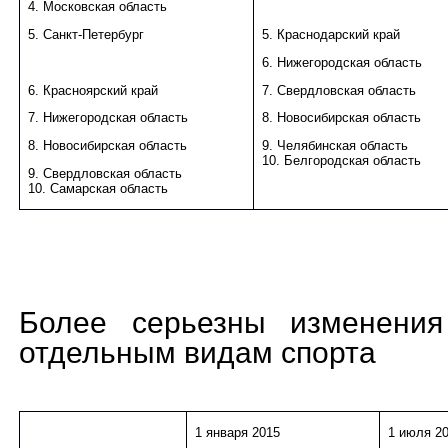
4. Московская область
5. Санкт-Петербург
5. Краснодарский край
6. Нижегородская область
6. Красноярский край
7. Свердловская область
7. Нижегородская область
8. Новосибирская область
8. Новосибирская область
9. Челябинская область
10. Белгородская область
9. Свердловская область
10. Самарская область
Более серьезны изменения
отдельным видам спорта
1 января 2015
1 июля 2