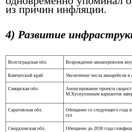
одновременно упоминал о
из причин инфляции.
4) Развитие инфрастру
Волгоградская обл.
Возрождение авиаперевозок вну
Камчатский край
Увеличение числа авиарейсов в
Самарская обл.
Анонсирование проекта скорост
М.Хуснуллиным вариантов завер
Саратовская обл.
Обещание со следующего года в
сел
Свердловская обл.
Обещание до 2030 года газифиц