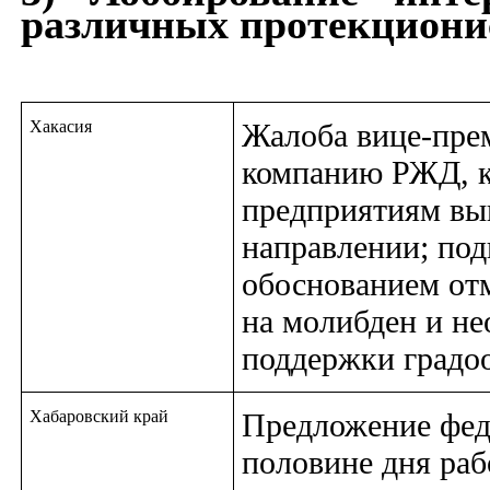
различных протекциони
Хакасия
Жалоба вице-пре
компанию РЖД, к
предприятиям выв
направлении; под
обоснованием от
на молибден и не
поддержки градо
Хабаровский край
Предложение фед
половине дня раб