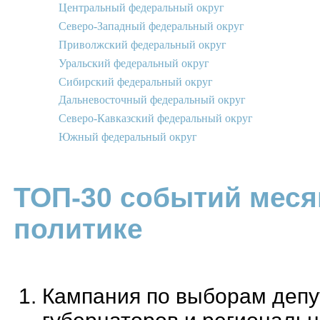
Центральный федеральный округ
Северо-Западный федеральный округ
Приволжский федеральный округ
Уральский федеральный округ
Сибирский федеральный округ
Дальневосточный федеральный округ
Северо-Кавказский федеральный округ
Южный федеральный округ
ТОП-30 событий меся
политике
Кампания по выборам депу