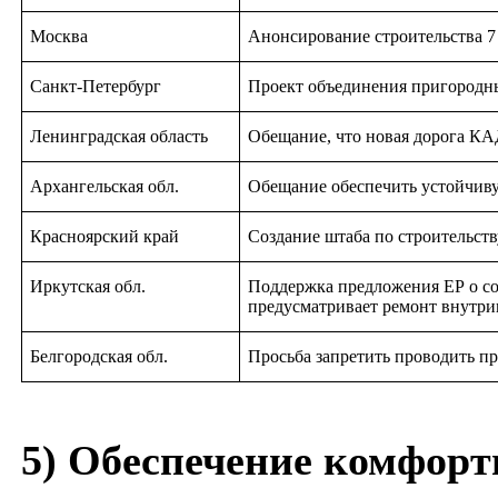
Москва
Анонсирование строительства 7
Санкт-Петербург
Проект объединения пригородны
Ленинградская область
Обещание, что новая дорога КА
Архангельская обл.
Обещание обеспечить устойчиву
Красноярский край
Создание штаба по строительст
Иркутская обл.
Поддержка предложения ЕР о со
предусматривает ремонт внутри
Белгородская обл.
Просьба запретить проводить п
5) Обеспечение комфорт