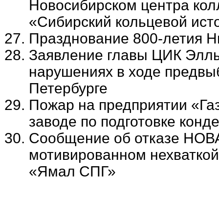
Новосибирском центра кол
«Сибирский кольцевой ист
Празднование 800-летия Н
Заявление главы ЦИК Элл
нарушениях в ходе предвы
Петербурге
Пожар на предприятии «Га
заводе по подготовке конде
Сообщение об отказе НОВА
мотивированном нехваткой
«Ямал СПГ»