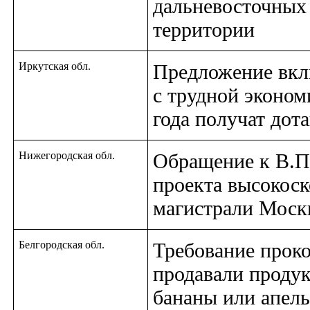
дальневосточных 
территории
Иркутская обл.
Предложение вкл
с трудной эконом
года получат дот
Нижегородская обл.
Обращение к В.П
проекта высокос
магистрали Моск
Белгородская обл.
Требование проко
продавали продук
бананы или апел