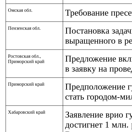
Омская обл.
Требование пресе
Пензенская обл.
Постановка задач
выращенного в р
Ростовская обл.,
Предложение вкл
Приморский край
в заявку на пров
Приморский край
Предположение г
стать городом-ми
Хабаровский край
Заявление врио г
достигнет 1 млн.