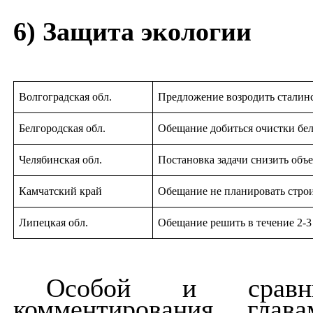
6) Защита экологии
Волгоградская обл.
Предложение возродить сталин
Белгородская обл.
Обещание добиться очистки бел
Челябинская обл.
Постановка задачи снизить объ
Камчатский край
Обещание не планировать строи
Липецкая обл.
Обещание решить в течение 2-3
Особой и сравни
комментирования глав