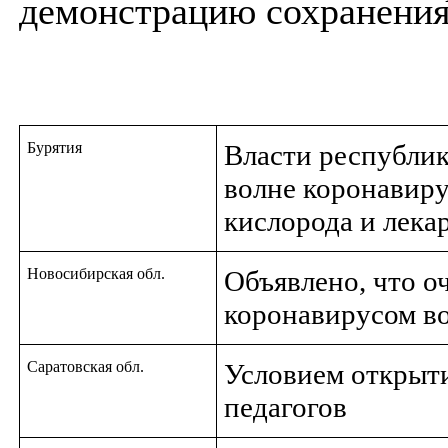
демонстрацию сохранения
Бурятия
Власти республик
волне коронавиру
кислорода и лека
Новосибирская обл.
Объявлено, что о
коронавирусом в
Саратовская обл.
Условием открыт
педагогов