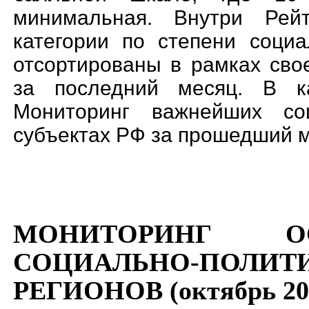
минимальная. Внутри Рей
категории по степени социа
отсортированы в рамках сво
за последний месяц. В ка
Мониторинг важнейших соц
субъектах РФ за прошедший м
МОНИТОРИНГ О
СОЦИАЛЬНО-ПОЛИТ
РЕГИОНОВ (октябрь 20