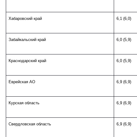
Хабаровский край
6,1 (6,0)
Забайкальский край
6,0 (5,9)
Краснодарский край
6,0 (5,9)
Еврейская АО
6,9 (6,9)
Курская область
6,9 (6,9)
Свердловская область
6,9 (6,9)