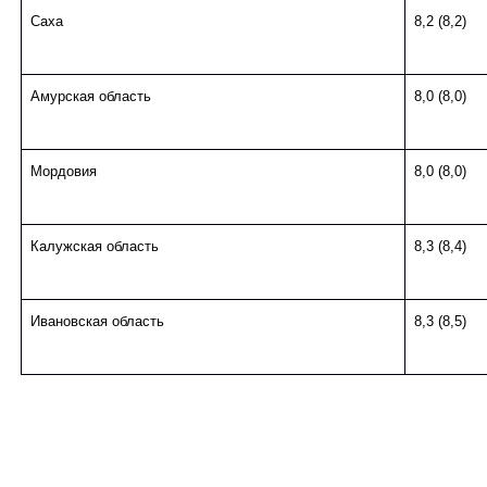
Саха
8,2 (8,2)
Амурская область
8,0 (8,0)
Мордовия
8,0 (8,0)
Калужская область
8,3 (8,4)
Ивановская область
8,3 (8,5)