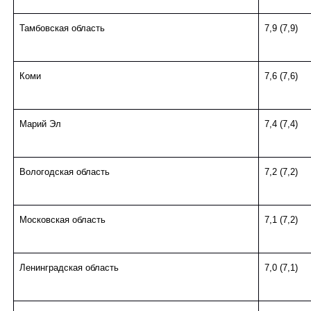
Тамбовская область
7,9 (7,9)
Коми
7,6 (7,6)
Марий Эл
7,4 (7,4)
Вологодская область
7,2 (7,2)
Московская область
7,1 (7,2)
Ленинградская область
7,0 (7,1)