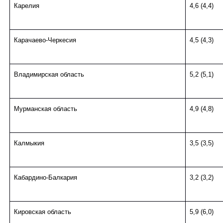
Карелия
4,6 (4,4)
Карачаево-Черкес
ия
4,5 (4,3)
Владимирская область
5,2 (5,1)
Мурманская область
4,9 (4,8)
Калмыкия
3,5 (3,5)
Кабардино-Балкар
ия
3,2 (3,2)
Кировская область
5,9 (6,0)