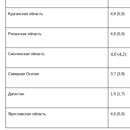
Курганская область
4,8 (5,0)
Рязанская область
4,8 (5,0)
Смоленская область
4,0 (4,2)
Северная Осетия
3,7 (3,9)
Дагестан
1,5 (1,7)
Ярославская область
4,6 (5,0)