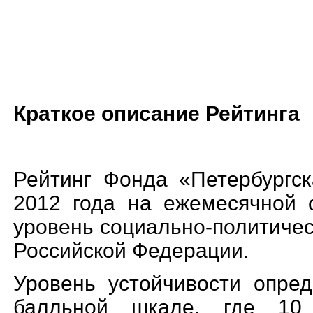
Краткое описание Рейтинга
Рейтинг Фонда «Петербургск
2012 года на ежемесячной 
уровень социально-полити
чес
Российской Федерации.
Уровень устойчивости опре
балльной шкале, где 10