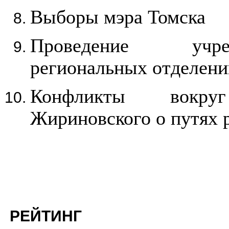
Выборы мэра Томска
Проведение учре
региональных отделен
Конфликты вокру
Жириновского о путях 
РЕЙТИНГ