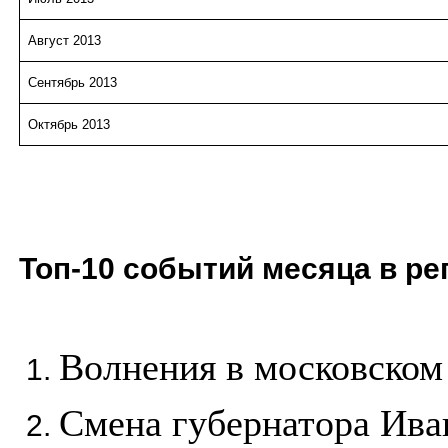
Август 2013
Сентябрь 2013
Октябрь 2013
Топ-10 событий месяца в ре
Волнения в московском
Смена губернатора Ива