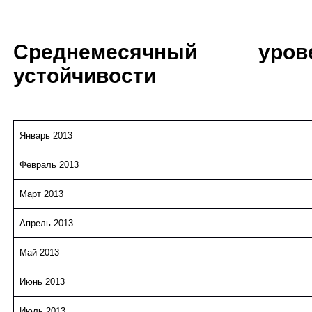
Среднемесячный уров
устойчивости
Январь 2013
Февраль 2013
Март 2013
Апрель 2013
Май 2013
Июнь 2013
Июль 2013