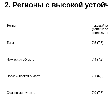
2. Регионы с высокой устойч
Регион
Текущий р
(рейтинг за
предыдущи
Тыва
7,5 (7,3)
Иркутская область
7,4 (7,2)
Новосибирская область
7,1 (6,9)
Самарская область
7,9 (7,8)