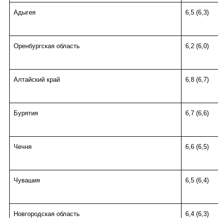
Адыгея
6,5 (6,3)
Оренбургская область
6,2 (6,0)
Алтайский край
6,8 (6,7)
Бурятия
6,7 (6,6)
Чечня
6,6 (6,5)
Чувашия
6,5 (6,4)
Новгородская область
6,4 (6,3)