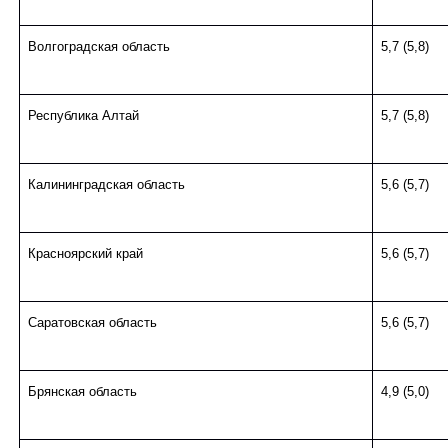
Волгоградская область
5,7 (5,8)
Республика Алтай
5,7 (5,8)
Калининградская область
5,6 (5,7)
Красноярский край
5,6 (5,7)
Саратовская область
5,6 (5,7)
Брянская область
4,9 (5,0)