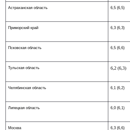
Астраханская область
6,5 (6,5)
Приморский край
6,3 (6,3)
Псковская область
6,5 (6,6)
Тульская область
6,2 (6,3)
Челябинская область
6,1 (6,2)
Липецкая область
6,0 (6,1)
Москва
6,3 (6,6)