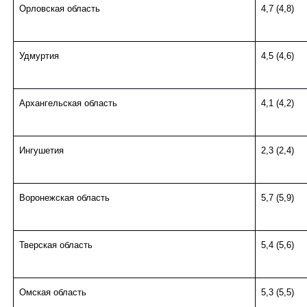
Орловская область
4,7 (4,8)
Удмуртия
4,5 (4,6)
Архангельская область
4,1 (4,2)
Ингушетия
2,3 (2,4)
Воронежская область
5,7 (5,9)
Тверская область
5,4 (5,6)
Омская область
5,3 (5,5)