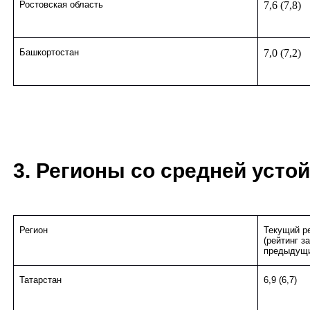
Ростовская область
7,6 (7,8)
Башкортостан
7,0 (7,2)
3. Регионы со средней устой
Регион
Текущий р
(рейтинг за
предыдущи
Татарстан
6,9 (6,7)