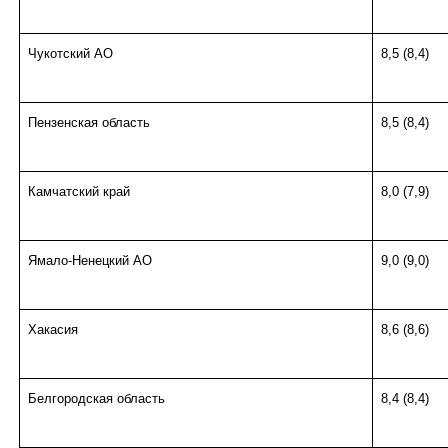
Чукотский АО
8,5 (8,4)
Пензенская область
8,5 (8,4)
Камчатский край
8,0 (7,9)
Ямало-Ненецкий АО
9,0 (9,0)
Хакасия
8,6 (8,6)
Белгородская область
8,4 (8,4)