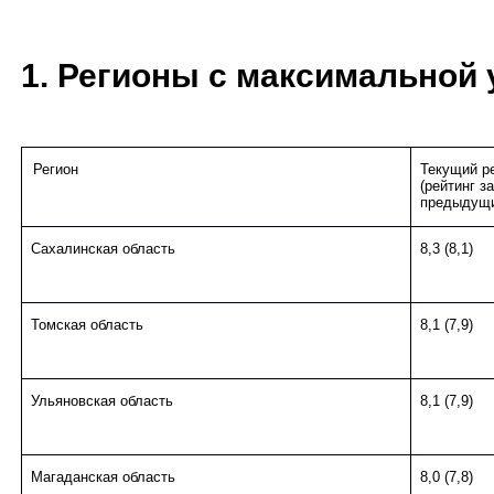
1. Регионы с максимальной
Регион
Текущий р
(рейтинг за
предыдущи
Сахалинская область
8,3 (8,1)
Томская область
8,1 (7,9)
Ульяновская область
8,1 (7,9)
Магаданская область
8,0 (7,8)