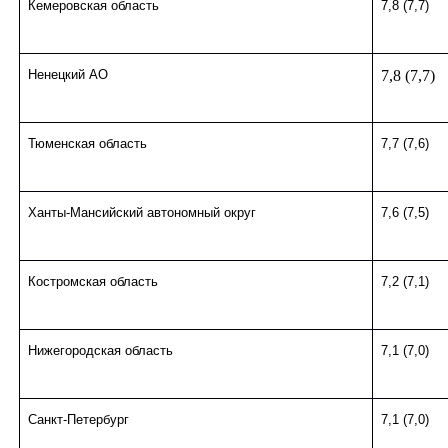
Кемеровская область
7,8 (7,7)
Ненецкий АО
7,8 (7,7)
Тюменская область
7,7 (7,6)
Ханты-Мансийский автономный округ
7,6 (7,5)
Костромская область
7,2 (7,1)
Нижегородская область
7,1 (7,0)
Санкт-Петербург
7,1 (7,0)