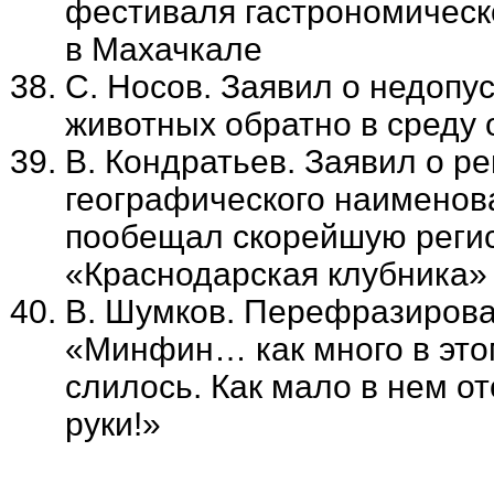
фестиваля гастрономическ
в Махачкале
С. Носов. Заявил о недопу
животных обратно в среду 
В. Кондратьев. Заявил о р
географического наименов
пообещал скорейшую регис
«Краснодарская клубника»
В. Шумков. Перефразирова
«Минфин… как много в этом
слилось. Как мало в нем о
руки!»