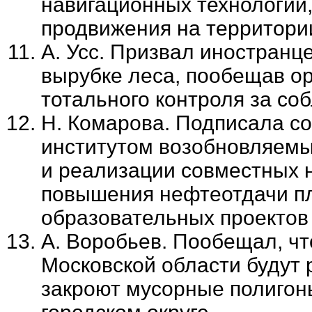
навигационных технологий, 
продвижения на территори
А. Усс. Призвал иностранц
вырубке леса, пообещав ор
тотального контроля за с
Н. Комарова. Подписала с
институтом возобновляемых
и реализации совместных 
повышения нефтеотдачи пл
образовательных проектов
А. Воробьев. Пообещал, чт
Московской области будут 
закроют мусорные полигон