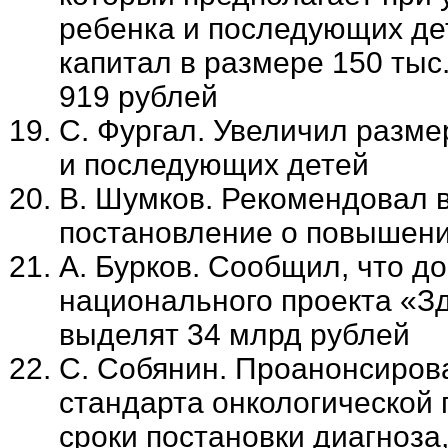
ребенка и последующих де
капитал в размере 150 тыс
919 рублей
С. Фургал. Увеличил разме
и последующих детей
В. Шумков. Рекомендовал 
постановление о повышени
А. Бурков. Сообщил, что д
национального проекта «З
выделят 34 млрд рублей
С. Собянин. Проанонсиров
стандарта онкологической 
сроки постановки диагноза